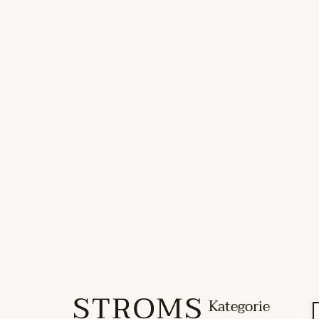
Kategorie