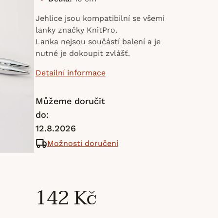
Jehlice jsou kompatibilní se všemi
lanky značky KnitPro.
Lanka nejsou součástí balení a je
nutné je dokoupit zvlášť.
Detailní informace
Můžeme doručit
do:
12.8.2026
Možnosti doručení
142 Kč