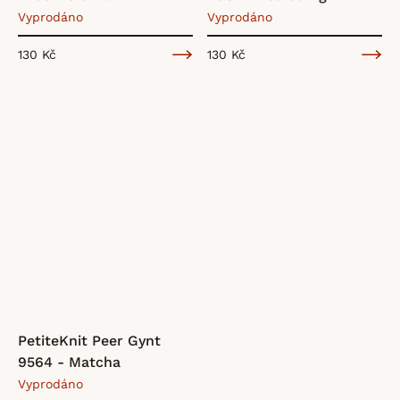
Vyprodáno
Vyprodáno
130 Kč
130 Kč
PetiteKnit Peer Gynt
9564 - Matcha
Vyprodáno