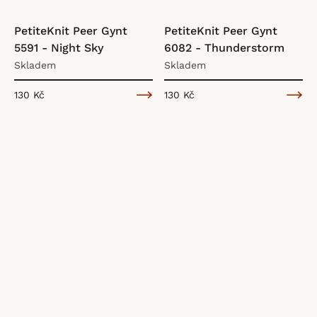
PetiteKnit Peer Gynt
PetiteKnit Peer Gynt
5591 - Night Sky
6082 - Thunderstorm
Skladem
Skladem
130 Kč
130 Kč